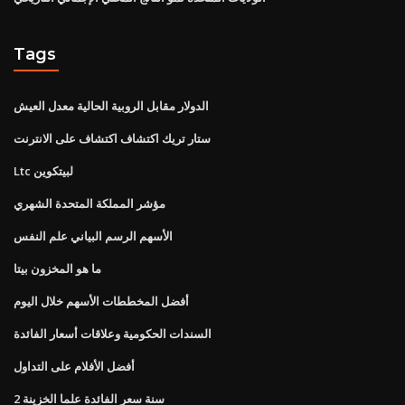
Tags
الدولار مقابل الروبية الحالية معدل العيش
ستار تريك اكتشاف اكتشاف على الانترنت
Ltc لبيتكوين
مؤشر المملكة المتحدة الشهري
الأسهم الرسم البياني علم النفس
ما هو المخزون بيتا
أفضل المخططات الأسهم خلال اليوم
السندات الحكومية وعلاقات أسعار الفائدة
أفضل الأفلام على التداول
2 سنة سعر الفائدة علما الخزينة