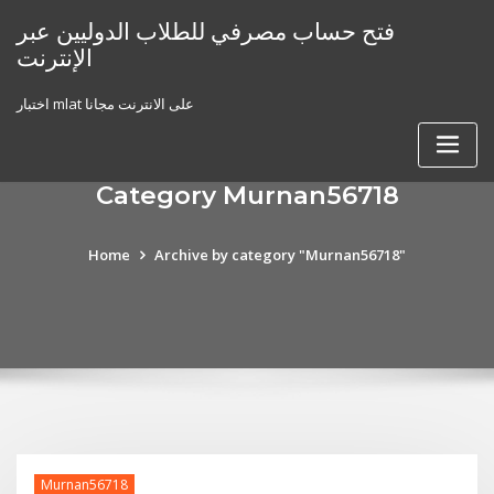
Skip
فتح حساب مصرفي للطلاب الدوليين عبر
to
الإنترنت
content
اختبار mlat على الانترنت مجانا
Category Murnan56718
Home
Archive by category "Murnan56718"
Murnan56718