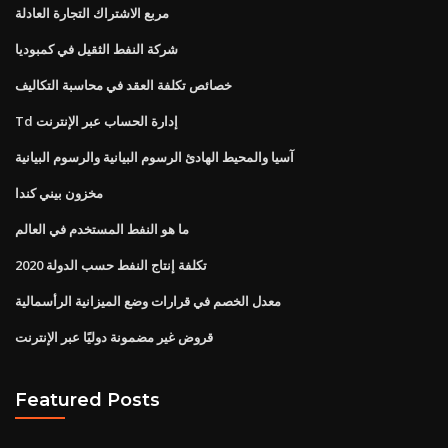
مربع الاشتراك التجارة العادلة
شركة النفط الثقيل في كمبوديا
خصائص تكلفة العقد في محاسبة التكاليف
Td إدارة الحساب عبر الإنترنت
آسيا والمحيط الهادئ الرسوم البيانية والرسوم البيانية
مخزون بيني كندا
ما هو النفط المستخدم في العالم
تكلفة إنتاج النفط حسب الدولة 2020
معدل الخصم في قرارات وضع الميزانية الرأسمالية
قروض غير مضمونة دوليًا عبر الإنترنت
Featured Posts