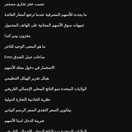
تسبب عجز تجاري مستمر
ما يحدث للأسهم المصرفية عندما ترتفع أسعار الفائدة
تنبيهات سوق الأسهم المجانية على الهاتف المحمول
مخزون بيني كندا
ما هو المعنى الوحيد للتاجر
Emu ساعات عمل الفندق
الاستثمار في دخول مجلة الأسهم
هيكل تقرير الهيكل التنظيمي
الولايات المتحدة نمو الناتج المحلي الإجمالي التاريخي
نظرية الجاذبية التجارة الدولية
بيتكوين السعر النقدي السعر الرسم البياني
ضريبة الدخل لدينا الأسهم
الولايات المتحدة نمو الناتج المحلي الإجمالي التاريخي