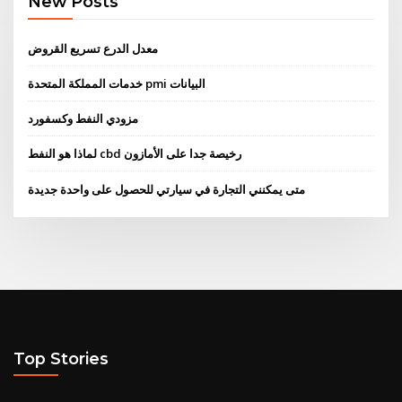
New Posts
معدل الدرع تسريع القروض
خدمات المملكة المتحدة pmi البيانات
مزودي النفط وكسفورد
لماذا هو النفط cbd رخيصة جدا على الأمازون
متى يمكنني التجارة في سيارتي للحصول على واحدة جديدة
Top Stories