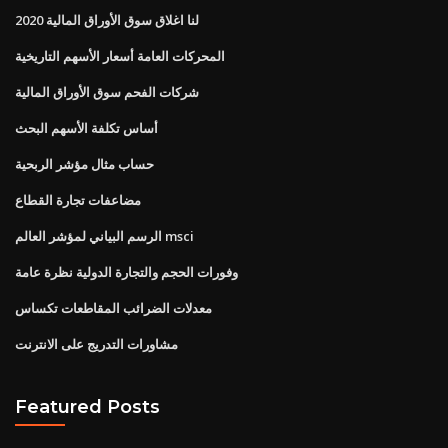
لنا اغلاق سوق الأوراق المالية 2020
المحركات العامة أسعار الأسهم التاريخية
شركات الفحم سوق الأوراق المالية
أساس تكلفة الأسهم البحث
حساب مثال مؤشر الربحية
مضاعفات تجارة القطاع
الرسم البياني لمؤشر العالم msci
وفورات الحجم والتجارة الدولية نظرة عامة
معدلات الضرائب المقاطعات تكساس
مشاورات التدريج على الانترنت
Featured Posts