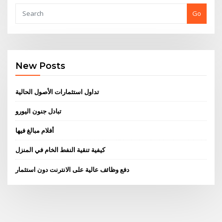
Go
New Posts
تداول استثمارات الأصول الحالية
تبادل جنون اليورو
أفلام مبالغ فيها
كيفية تنقية النفط الخام في المنزل
دفع وظائف عالية على الانترنت دون استثمار