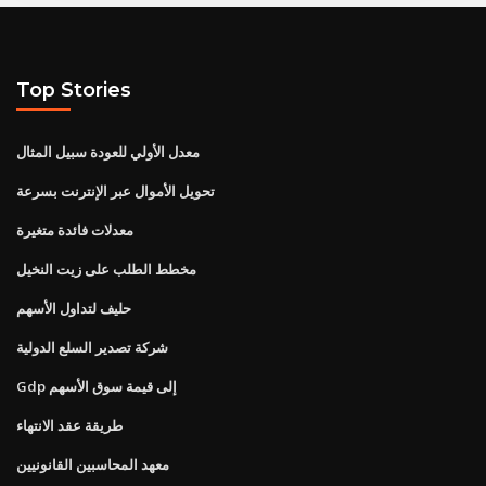
Top Stories
معدل الأولي للعودة سبيل المثال
تحويل الأموال عبر الإنترنت بسرعة
معدلات فائدة متغيرة
مخطط الطلب على زيت النخيل
حليف لتداول الأسهم
شركة تصدير السلع الدولية
Gdp إلى قيمة سوق الأسهم
طريقة عقد الانتهاء
معهد المحاسبين القانونيين