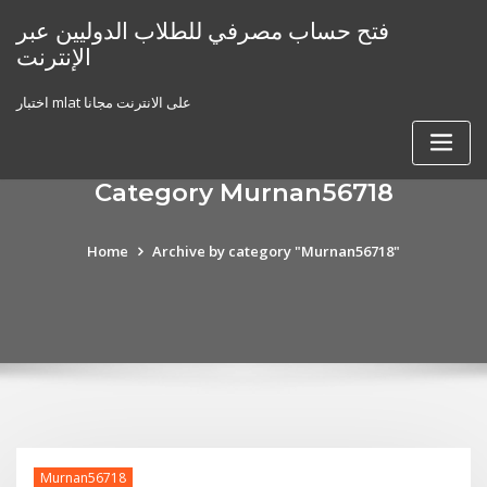
Skip
فتح حساب مصرفي للطلاب الدوليين عبر
to
الإنترنت
content
اختبار mlat على الانترنت مجانا
Category Murnan56718
Home
Archive by category "Murnan56718"
Murnan56718