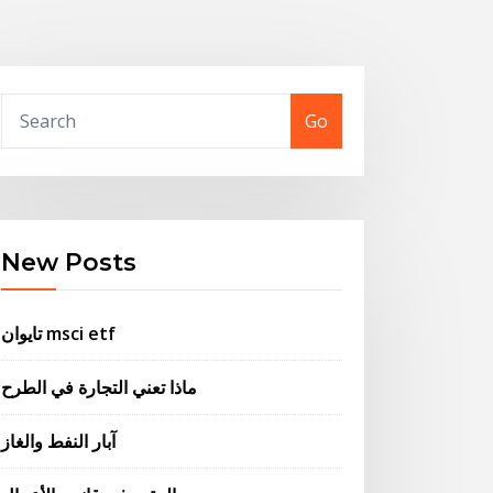
Go
New Posts
تايوان msci etf
ماذا تعني التجارة في الطرح
آبار النفط والغاز