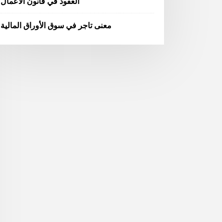
العقود في قانون الأعمال
معنى تاجر في سوق الأوراق المالية