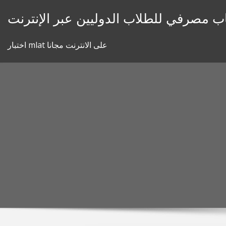
Skip
 مصرفي للطلاب الدوليين عبر الإنترنت
to
content
اختبار mlat على الانترنت مجانا