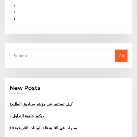
Go
New Posts
كيف تستثمر في مؤشر صناديق الطليعة
ديكور خلفية التداول ذ
10 سنوات في الثانية غلة البيانات التاريخية