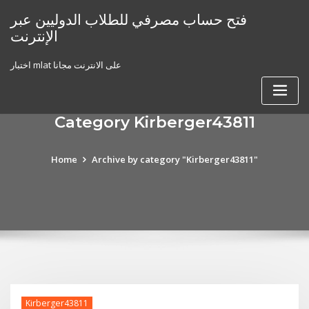
Skip
فتح حساب مصرفي للطلاب الدوليين عبر
to
الإنترنت
content
اختبار mlat على الانترنت مجانا
Category Kirberger43811
Home
Archive by category "Kirberger43811"
Kirberger43811