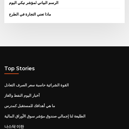
الرسم البياني لمؤشر نيكي اليوم
ماذا تعني التجارة في الطرح
Top Stories
القوة الشرائية حاسبة سعر الصرف التعادل
أخبار اليوم النفط والغاز
ما هي أهدافك للمستقبل كمدرس
الطليعة لنا إجمالي صندوق مؤشر سوق الأوراق المالية
나스닥 이란