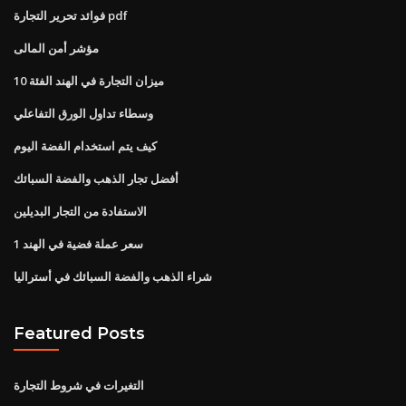
فوائد تحرير التجارة pdf
مؤشر أمن المالى
ميزان التجارة في الهند الفئة 10
وسطاء تداول الورق التفاعلي
كيف يتم استخدام الفضة اليوم
أفضل تجار الذهب والفضة السبائك
الاستفادة من التجار البديلين
1 سعر عملة فضية في الهند
شراء الذهب والفضة السبائك في أستراليا
Featured Posts
التغيرات في شروط التجارة