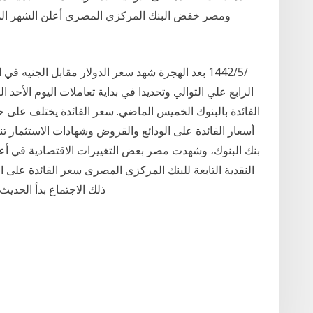
الفائدة بالبنوك الخميس الماضي. سعر الفائدة يختلف على
أسعار الفائدة على الودائع والقروض وشهادات الاستثمار 
بنك البنوك، وشهدت مصر بعض التغييرات الاقتصادية في أع
النقدية التابعة للبنك المركزى المصرى سعر الفائدة على ا
ذلك الاجتماع بدأ الحديث