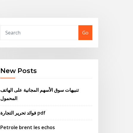
Go
New Posts
تنبيهات سوق الأسهم المجانية على الهاتف
المحمول
فوائد تحرير التجارة pdf
Petrole brent les echos