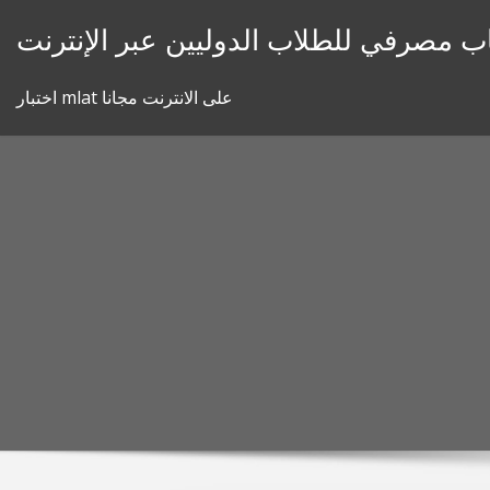
Skip
 مصرفي للطلاب الدوليين عبر الإنترنت
to
content
اختبار mlat على الانترنت مجانا