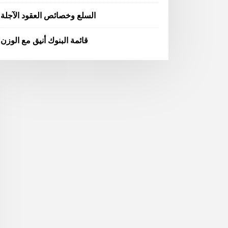
السلع وخصائص العقود الآجلة
قائمة البنوك أنيق مع الوزن