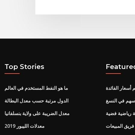
Top Stories
Feature
 أسعار الفائدة
ما هو النفط المستخدم في العالم
سهم في النسغ
الدول مرتبة حسب معدل البطالة
 رياضية فضية
معدل الضريبة على ولاية بنسلفانيا
 فريق المبيعات
2019 معدلات الليبور