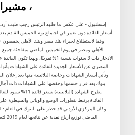
، مشيرا 
إسطنبول - على عكس ما طلبه الرئيس رجب طيب أردوغان
أسعار الفائدة دون تغيير في اجتماع يوم الخميس القادم بعد 
وفقا لاستطلاع لخبراء بنك مصر وبنك الأهلي يخفضون عائ
الأهلي ومصر في يوم الخميس الماضي بمفاجئة جميع عم
يطرح الشهادة (البلاتي
الفائدة يرتبط بتطورات الوضع والوبائي والسيطرة على
الماضي 