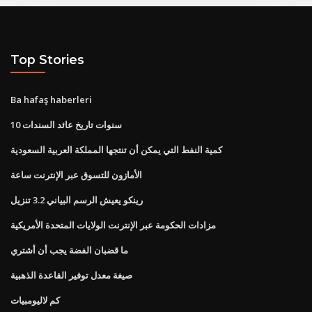
Top Stories
Ba hafaş haberleri
10 سنوات تاريخ عائد السندات
كمية النفط التي يمكن أن تنتجها المملكة العربية السعودية
الأمازون للتسوق عبر الإنترنت ساعة
رينكو يعيش الرسم البياني 3.2 تنزيل
مزادات الحكومة عبر الإنترنت الولايات المتحدة الأمريكية
ما قضبان الفضة يجب أن أشتري
صيغة معدل توفير القاعدة الذهبية
كم لاليومبيات