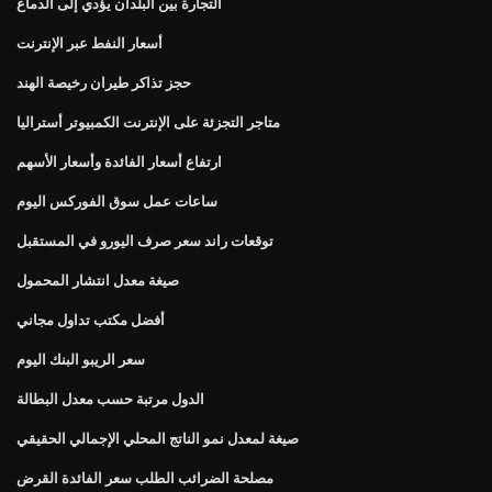
التجارة بين البلدان يؤدي إلى الدماغ
أسعار النفط عبر الإنترنت
حجز تذاكر طيران رخيصة الهند
متاجر التجزئة على الإنترنت الكمبيوتر أستراليا
ارتفاع أسعار الفائدة وأسعار الأسهم
ساعات عمل سوق الفوركس اليوم
توقعات راند سعر صرف اليورو في المستقبل
صيغة معدل انتشار المحمول
أفضل مكتب تداول مجاني
سعر الريبو البنك اليوم
الدول مرتبة حسب معدل البطالة
صيغة لمعدل نمو الناتج المحلي الإجمالي الحقيقي
مصلحة الضرائب الطلب سعر الفائدة القرض