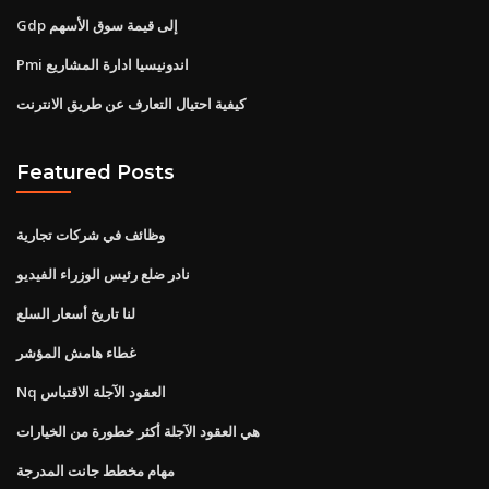
Gdp إلى قيمة سوق الأسهم
Pmi اندونيسيا ادارة المشاريع
كيفية احتيال التعارف عن طريق الانترنت
Featured Posts
وظائف في شركات تجارية
نادر ضلع رئيس الوزراء الفيديو
لنا تاريخ أسعار السلع
غطاء هامش المؤشر
Nq العقود الآجلة الاقتباس
هي العقود الآجلة أكثر خطورة من الخيارات
مهام مخطط جانت المدرجة