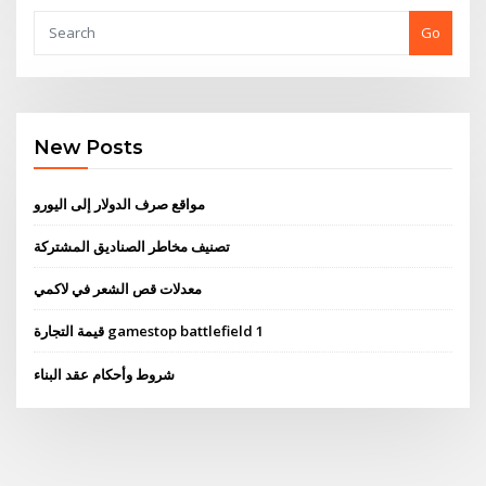
Go
New Posts
مواقع صرف الدولار إلى اليورو
تصنيف مخاطر الصناديق المشتركة
معدلات قص الشعر في لاكمي
قيمة التجارة gamestop battlefield 1
شروط وأحكام عقد البناء