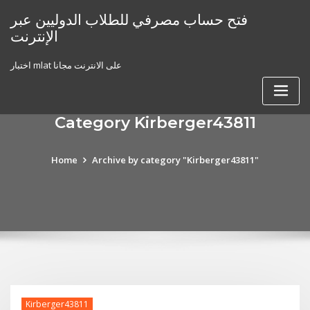
Skip
فتح حساب مصرفي للطلاب الدوليين عبر
to
الإنترنت
content
اختبار mlat على الانترنت مجانا
Category Kirberger43811
Home
Archive by category "Kirberger43811"
Kirberger43811