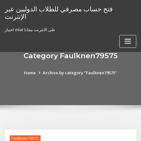
Skip
فتح حساب مصرفي للطلاب الدوليين عبر
to
الإنترنت
content
اختبار mlat على الانترنت مجانا
Category Faulknen79575
Home
Archive by category "Faulknen79575"
Faulknen79575