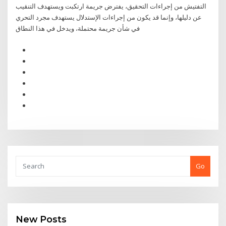
التفتيش من إجراءات التحقيق، يفترض جريمة ارتكبت ويستهدف التنقيب
عن دليلها، وإنما قد يكون من إجراءات الإستدلال يستهدف مجرد التحري
في شأن جريمة محتملة، ويدخل في هذا النطاق
Go
New Posts