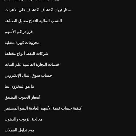
ستار تريك اكتشاف اكتشاف على الانترنت
النسب المالية التفاح مقابل الصناعة
فرز تراكم الأسهم
مخزونات كبيرة متقلبة
شركات النفط أنواع مختلفة
خدمات التجارة العالمية علم النبات
حساب سوق المال الإلكتروني
ما هو المخزون بيتا
أسعار الحبوب التطبيق
كيفية حساب قيمة الأسهم العادية النمو المستمر
معالجة الزيوت والدهون
يوم تداول العملات