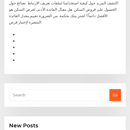
اكتشف المزيد حول كيفية استخدامنا لملفات تعريف الارتباط نصائح حول
الحصول على قروض السكن. هل معدّل الفائدة الأدنى لقرض السكن هو
الأفضل دائماً؟ اشترِ بيتك بحكمة. من الضرورة تقييم معدل الفائدة
المتغيرة لإختيار قرض
Go
New Posts