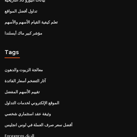
تداول أفضل المواقع
تعلم كيفية القيام الأسهم والأسهم
مؤشر كبير ماك أيسلندا
Tags
معالجة الزيوت والدهون
آثار التضخم أسعار الفائدة
تقييم الأسهم المفضل
الموقع الإلكتروني لخدمات التداول
وثيقة عقد استثماري شخصي
أفضل سعر صرف العملة في لوس انجليس
Forexpros الزنك