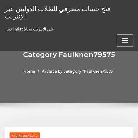
Skip
فتح حساب مصرفي للطلاب الدوليين عبر
to
الإنترنت
content
اختبار mlat على الانترنت مجانا
Category Faulknen79575
Home
Archive by category "Faulknen79575"
Faulknen79575